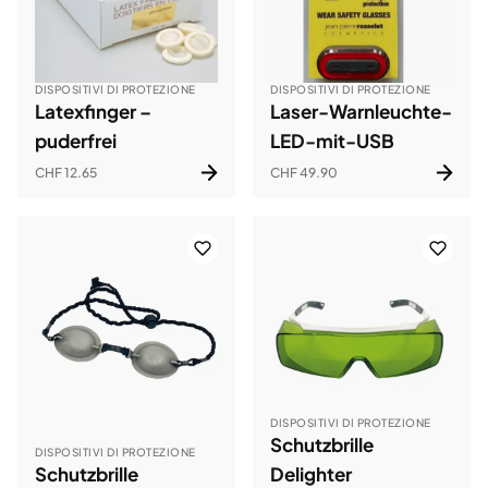
DISPOSITIVI DI PROTEZIONE
DISPOSITIVI DI PROTEZIONE
Latexfinger –
Laser-Warnleuchte-
puderfrei
LED-mit-USB
CHF 12.65
CHF 49.90
DISPOSITIVI DI PROTEZIONE
Schutzbrille
DISPOSITIVI DI PROTEZIONE
Schutzbrille
Delighter