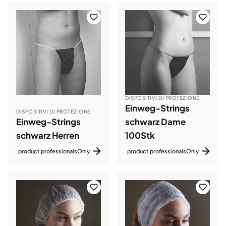
DISPOSITIVI DI PROTEZIONE
Einweg-Strings
DISPOSITIVI DI PROTEZIONE
Einweg-Strings
schwarz Dame
schwarz Herren
100Stk
product.professionalsOnly
product.professionalsOnly