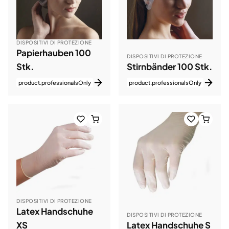
DISPOSITIVI DI PROTEZIONE
Papierhauben 100
DISPOSITIVI DI PROTEZIONE
Stk.
Stirnbänder 100 Stk.
product.professionalsOnly
product.professionalsOnly
DISPOSITIVI DI PROTEZIONE
Latex Handschuhe
DISPOSITIVI DI PROTEZIONE
XS
Latex Handschuhe S