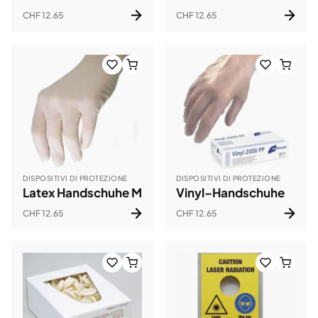
CHF 12.65
CHF 12.65
DISPOSITIVI DI PROTEZIONE
DISPOSITIVI DI PROTEZIONE
Latex Handschuhe M
Vinyl–Handschuhe
CHF 12.65
CHF 12.65