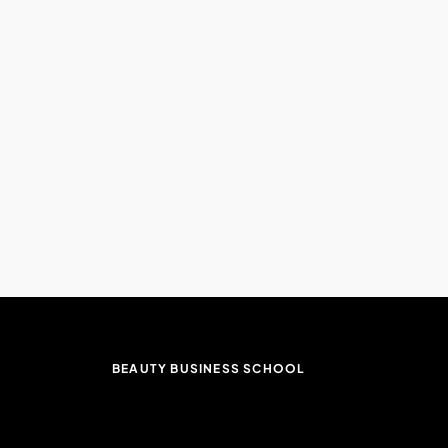
BEAUTY BUSINESS SCHOOL