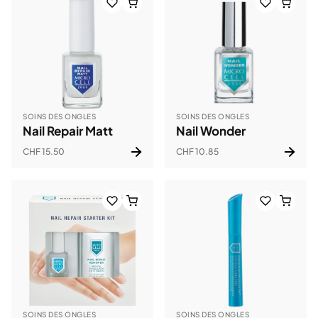
SOINS DES ONGLES
SOINS DES ONGLES
Nail Repair Matt
Nail Wonder
CHF 15.50
CHF 10.85
SOINS DES ONGLES
SOINS DES ONGLES