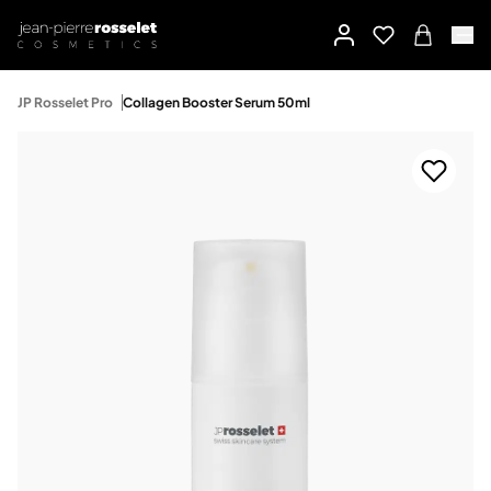
JP Rosselet Pro
Collagen Booster Serum 50ml