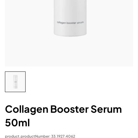
Collagen Booster Serum
50ml
product.productNumber: 33.1927.4062