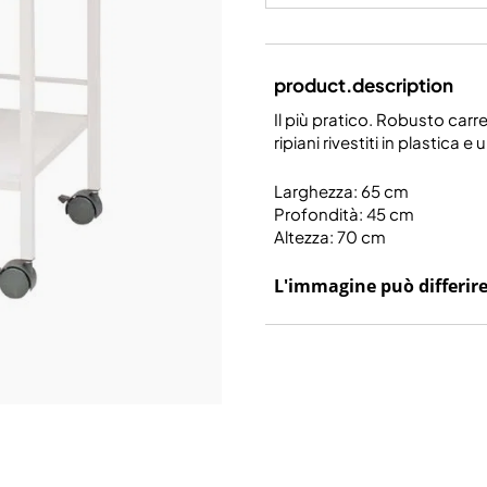
product.description
Il più pratico. Robusto carre
ripiani rivestiti in plastica e
Larghezza: 65 cm
Profondità: 45 cm
Altezza: 70 cm
L'immagine può differire