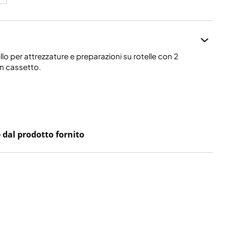
llo per attrezzature e preparazioni su rotelle con 2
 un cassetto.
 dal prodotto fornito