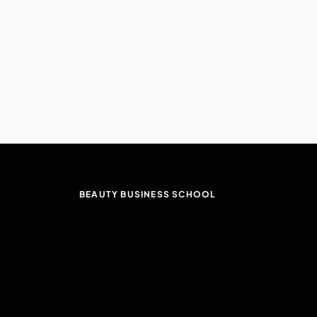
BEAUTY BUSINESS SCHOOL