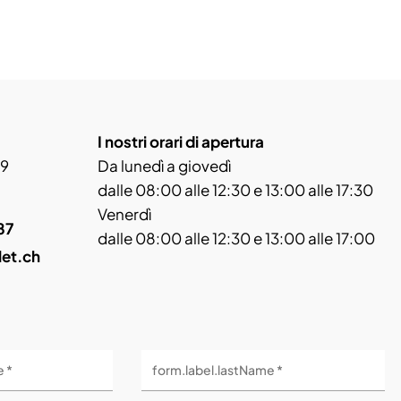
I nostri orari di apertura
 9
Da lunedì a giovedì
dalle 08:00 alle 12:30 e 13:00 alle 17:30
Venerdì
87
dalle 08:00 alle 12:30 e 13:00 alle 17:00
let.ch
e *
form.label.lastName *