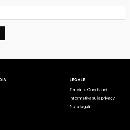
DIA
LEGALE
Termini e Condizioni
informativa sulla privacy
Note legali