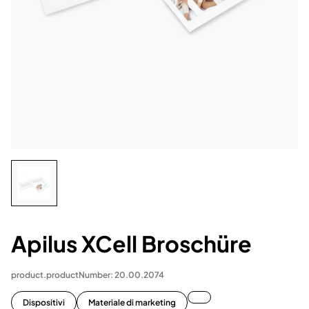
Apilus XCell Broschüre
product.productNumber: 20.00.2074
Dispositivi
Materiale di marketing