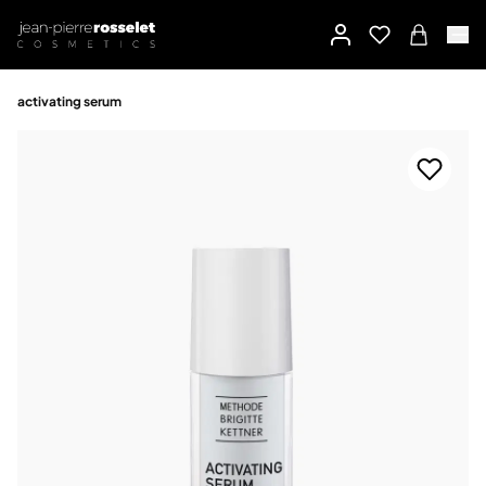
activating serum