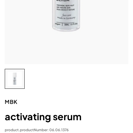
MBK
activating serum
product.productNumber: 06.06.1376