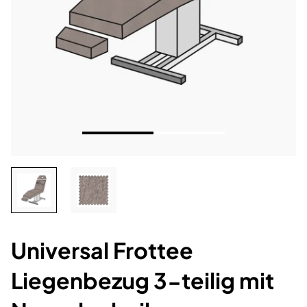
Universal Frottee
Liegenbezug 3-teilig mit