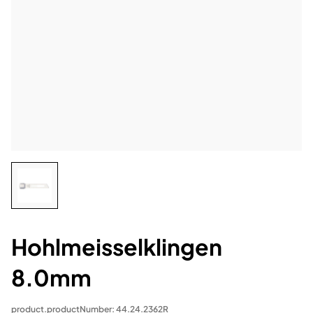
Hohlmeisselklingen
8.0mm
product.productNumber: 44.24.2362R