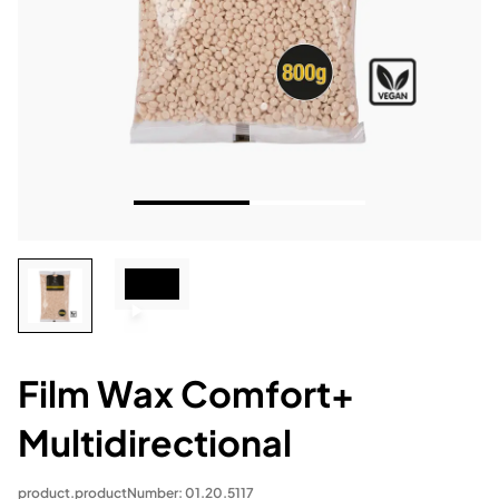
Film Wax Comfort+
Multidirectional
product.productNumber: 01.20.5117