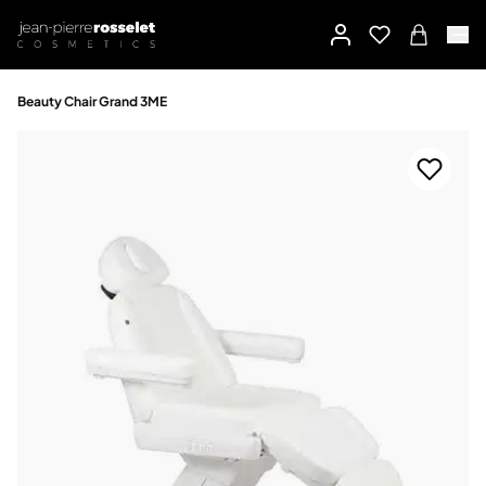
Beauty Chair Grand 3ME