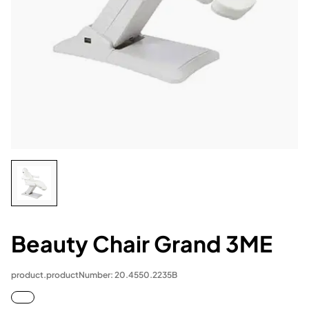
Beauty Chair Grand 3ME
product.productNumber: 20.4550.2235B