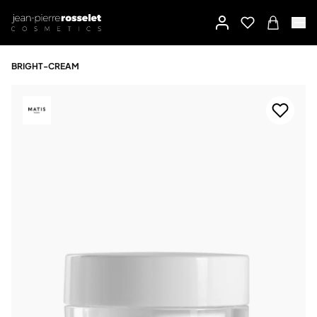
BRIGHT-CREAM