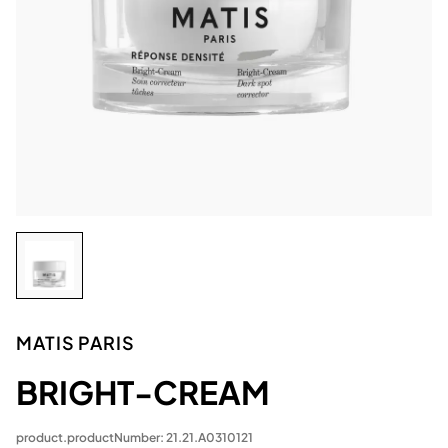
MATIS PARIS
BRIGHT-CREAM
product.productNumber: 21.21.A0310121