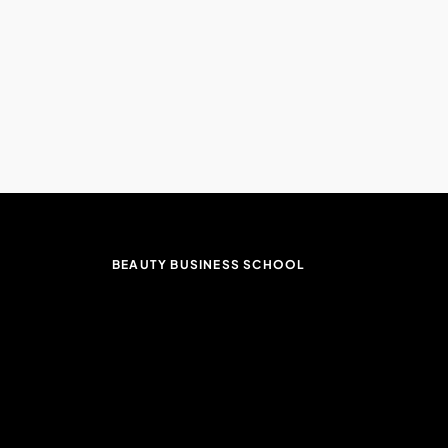
BEAUTY BUSINESS SCHOOL