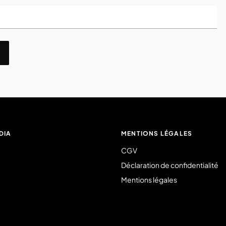
DIA
MENTIONS LÉGALES
CGV
Déclaration de confidentialité
Mentions légales