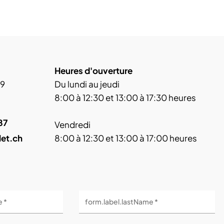
Heures d'ouverture
 9
Du lundi au jeudi
8:00 à 12:30 et 13:00 à 17:30 heures
87
Vendredi
let.ch
8:00 à 12:30 et 13:00 à 17:00 heures
e *
form.label.lastName *