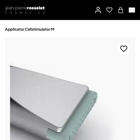
Applicator Cellstimulator M