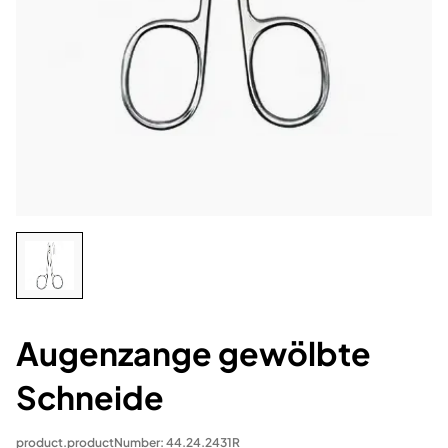
Augenzange gewölbte
Schneide
product.productNumber: 44.24.2431R