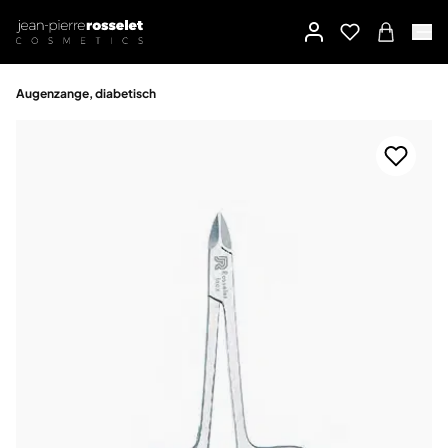
Augenzange, diabetisch