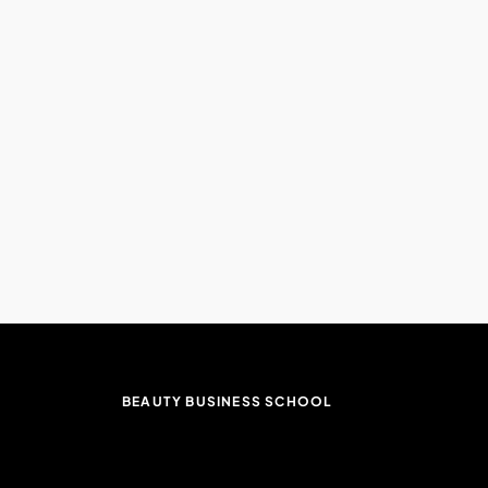
BEAUTY BUSINESS SCHOOL