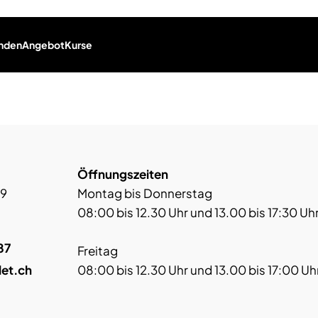
nden
Angebot
Kurse
Öffnungszeiten
 9
Montag bis Donnerstag
08:00 bis 12.30 Uhr und 13.00 bis 17:30 Uh
87
Freitag
let.ch
08:00 bis 12.30 Uhr und 13.00 bis 17:00 Uh