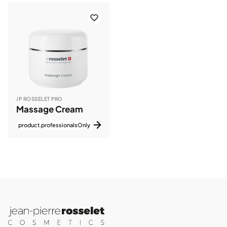
JP ROSSELET PRO
Massage Cream
product.professionalsOnly