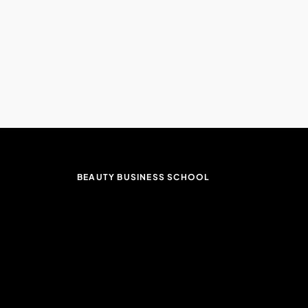
BEAUTY BUSINESS SCHOOL