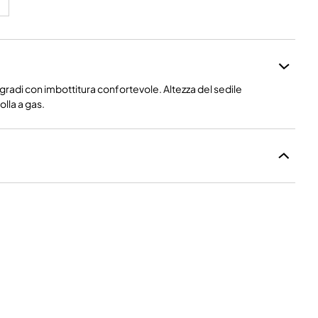
gradi con imbottitura confortevole. Altezza del sedile
lla a gas.