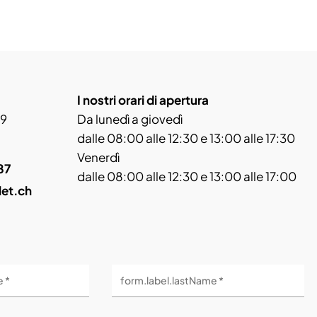
I nostri orari di apertura
 9
Da lunedì a giovedì
dalle 08:00 alle 12:30 e 13:00 alle 17:30
Venerdì
87
dalle 08:00 alle 12:30 e 13:00 alle 17:00
let.ch
e *
form.label.lastName *