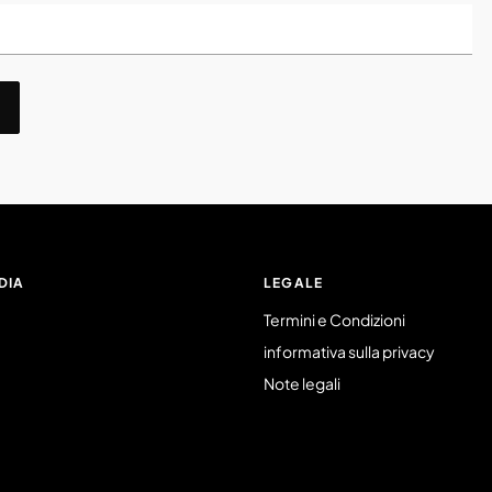
DIA
LEGALE
Termini e Condizioni
informativa sulla privacy
Note legali