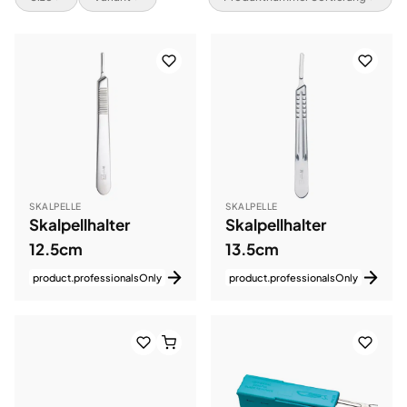
SKALPELLE
SKALPELLE
Skalpellhalter
Skalpellhalter
12.5cm
13.5cm
product.professionalsOnly
product.professionalsOnly