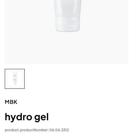
MBK
hydro gel
product.productNumber: 06.06.3312