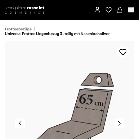
Frotteebezüge
Universal Frottee Liegenbezug 3-teilig mit Nasenloch silver