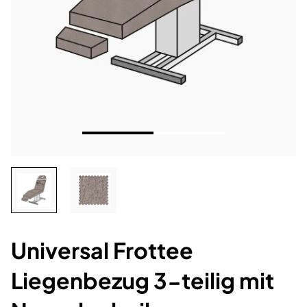
Universal Frottee
Liegenbezug 3-teilig mit