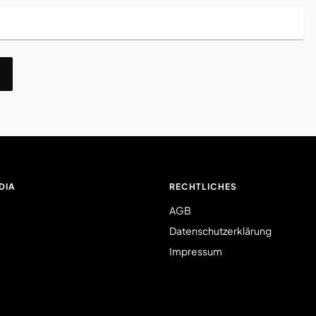
DIA
RECHTLICHES
AGB
Datenschutzerklärung
Impressum