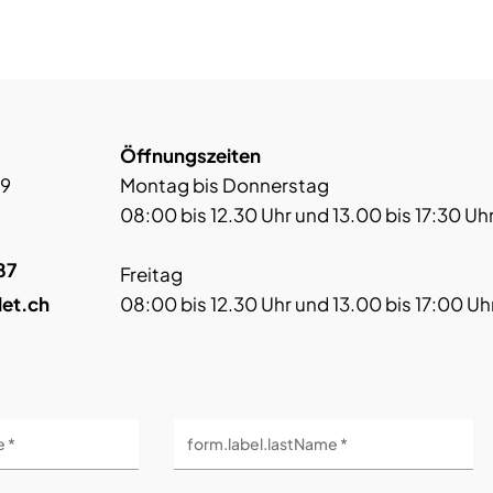
Öffnungszeiten
 9
Montag bis Donnerstag
08:00 bis 12.30 Uhr und 13.00 bis 17:30 Uh
87
Freitag
let.ch
08:00 bis 12.30 Uhr und 13.00 bis 17:00 Uh
e *
form.label.lastName *