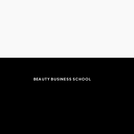
BEAUTY BUSINESS SCHOOL