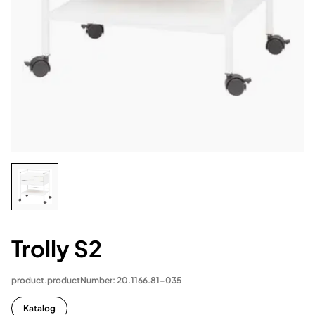
Trolly S2
product.productNumber: 20.1166.81-035
Katalog