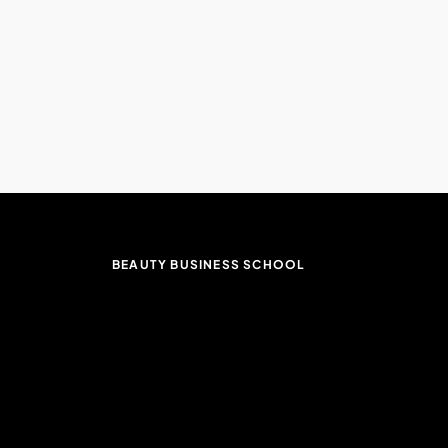
BEAUTY BUSINESS SCHOOL