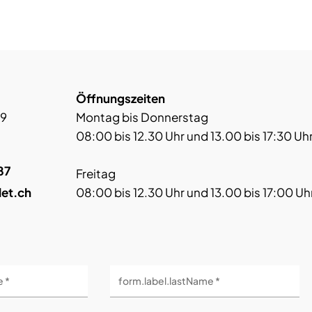
Öffnungszeiten
 9
Montag bis Donnerstag
08:00 bis 12.30 Uhr und 13.00 bis 17:30 Uh
87
Freitag
let.ch
08:00 bis 12.30 Uhr und 13.00 bis 17:00 Uh
e *
form.label.lastName *