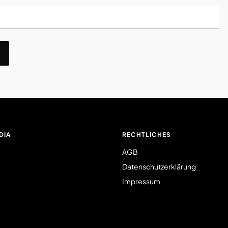
DIA
RECHTLICHES
AGB
Datenschutzerklärung
Impressum