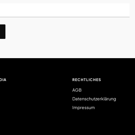
DIA
RECHTLICHES
AGB
Datenschutzerklärung
Impressum