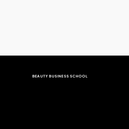
BEAUTY BUSINESS SCHOOL