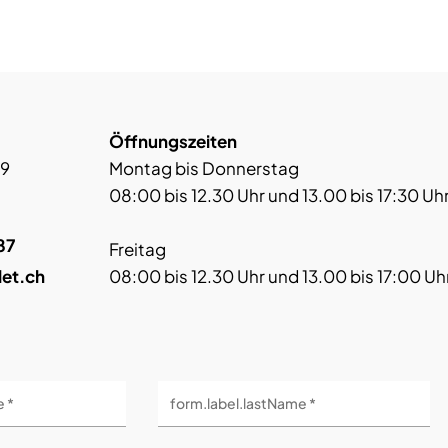
Öffnungszeiten
 9
Montag bis Donnerstag
08:00 bis 12.30 Uhr und 13.00 bis 17:30 Uh
87
Freitag
let.ch
08:00 bis 12.30 Uhr und 13.00 bis 17:00 Uh
e *
form.label.lastName *