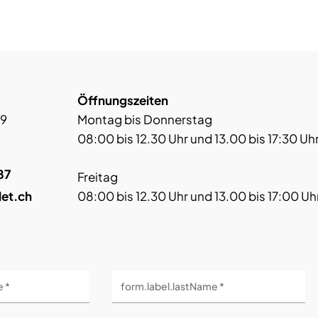
Öffnungszeiten
 9
Montag bis Donnerstag
08:00 bis 12.30 Uhr und 13.00 bis 17:30 Uh
87
Freitag
let.ch
08:00 bis 12.30 Uhr und 13.00 bis 17:00 Uh
e *
form.label.lastName *