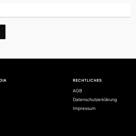
DIA
RECHTLICHES
AGB
Datenschutzerklärung
Impressum