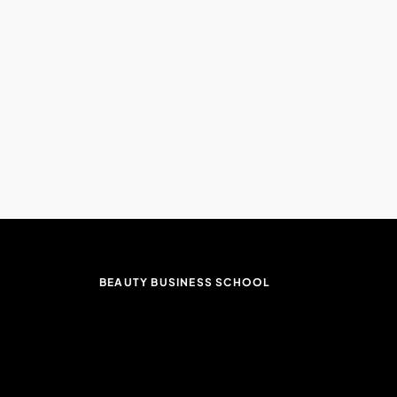
BEAUTY BUSINESS SCHOOL