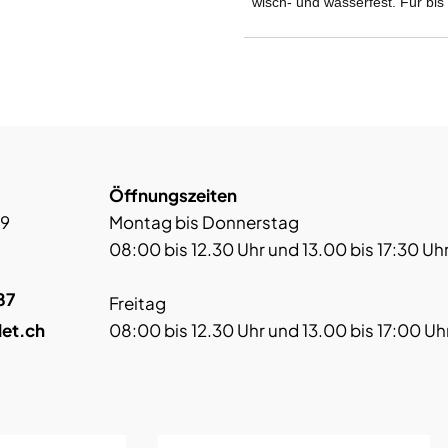
wisch- und wasserfest. Für bi
Öffnungszeiten
 9
Montag bis Donnerstag
08:00 bis 12.30 Uhr und 13.00 bis 17:30 Uh
87
Freitag
let.ch
08:00 bis 12.30 Uhr und 13.00 bis 17:00 Uh