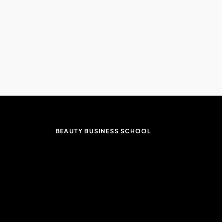
BEAUTY BUSINESS SCHOOL