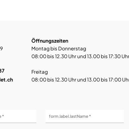
Öffnungszeiten
 9
Montag bis Donnerstag
08:00 bis 12.30 Uhr und 13.00 bis 17:30 Uh
87
Freitag
let.ch
08:00 bis 12.30 Uhr und 13.00 bis 17:00 Uh
e *
form.label.lastName *