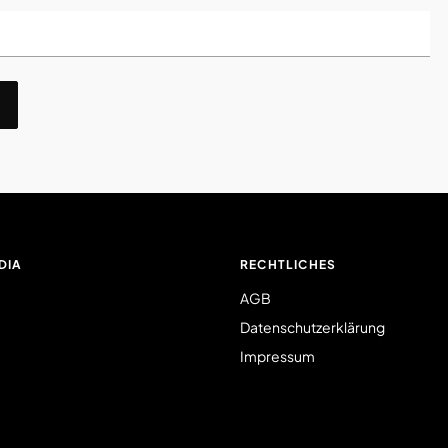
DIA
RECHTLICHES
AGB
Datenschutzerklärung
Impressum