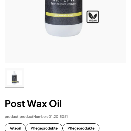
Post Wax Oil
product.productNumber: 01.20.5051
Artepil
Pflegeprodukte
Pflegeprodukte