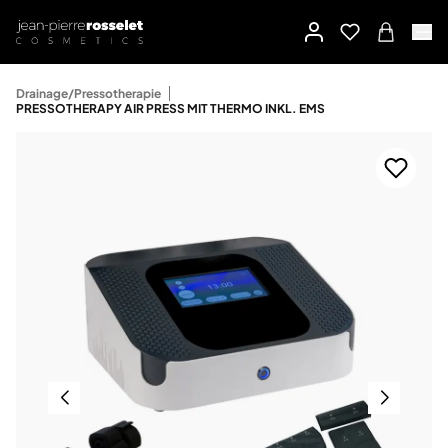
Drainage/Pressotherapie
PRESSOTHERAPY AIR PRESS MIT THERMO INKL. EMS