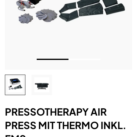
PRESSOTHERAPY AIR
PRESS MIT THERMO INKL.