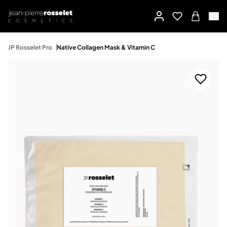
JP Rosselet Pro
Native Collagen Mask & Vitamin C