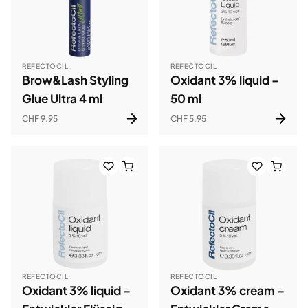
REFECTOCIL
REFECTOCIL
Brow&Lash Styling
Oxidant 3% liquid –
Glue Ultra 4 ml
50 ml
CHF 9.95
CHF 5.95
REFECTOCIL
REFECTOCIL
Oxidant 3% liquid –
Oxidant 3% cream –