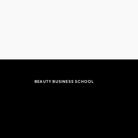
BEAUTY BUSINESS SCHOOL