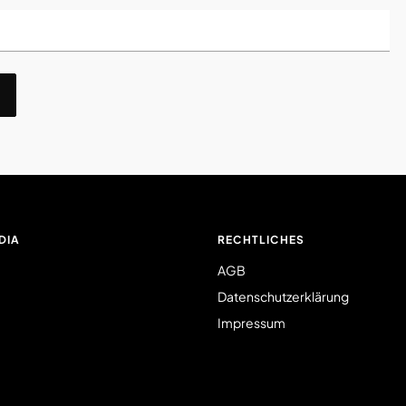
DIA
RECHTLICHES
AGB
Datenschutzerklärung
Impressum