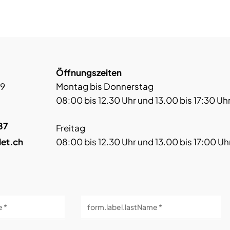
Öffnungszeiten
 9
Montag bis Donnerstag
08:00 bis 12.30 Uhr und 13.00 bis 17:30 Uh
87
Freitag
let.ch
08:00 bis 12.30 Uhr und 13.00 bis 17:00 Uh
e *
form.label.lastName *