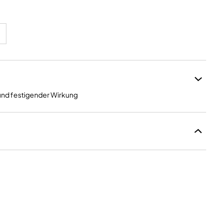
 und festigender Wirkung