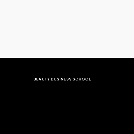
BEAUTY BUSINESS SCHOOL