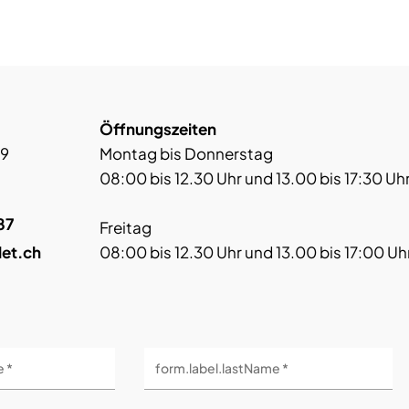
Öffnungszeiten
 9
Montag bis Donnerstag
08:00 bis 12.30 Uhr und 13.00 bis 17:30 Uh
87
Freitag
let.ch
08:00 bis 12.30 Uhr und 13.00 bis 17:00 Uh
e *
form.label.lastName *