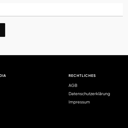
DIA
RECHTLICHES
AGB
Datenschutzerklärung
Impressum