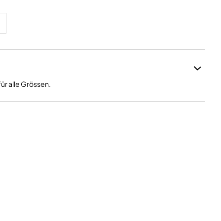
ür alle Grössen.