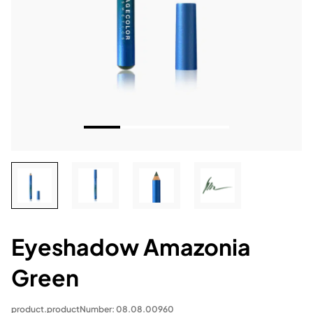
Eyeshadow Amazonia
Green
product.productNumber: 08.08.00960