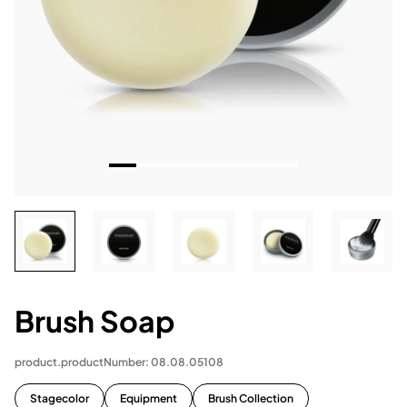
Brush Soap
product.productNumber: 08.08.05108
Stagecolor
Equipment
Brush Collection