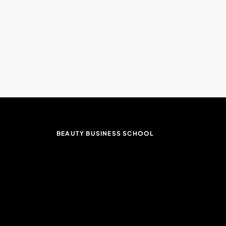
BEAUTY BUSINESS SCHOOL