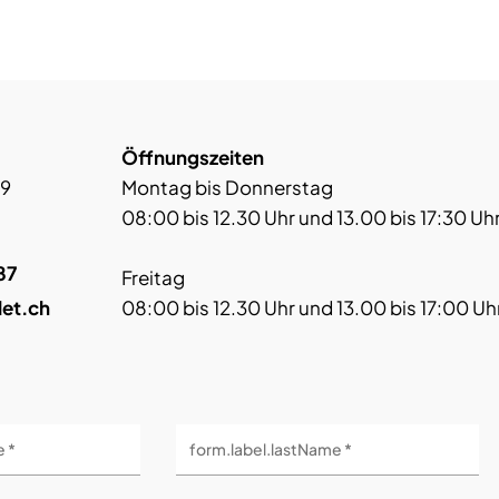
Öffnungszeiten
 9
Montag bis Donnerstag
08:00 bis 12.30 Uhr und 13.00 bis 17:30 Uh
87
Freitag
let.ch
08:00 bis 12.30 Uhr und 13.00 bis 17:00 Uh
e *
form.label.lastName *