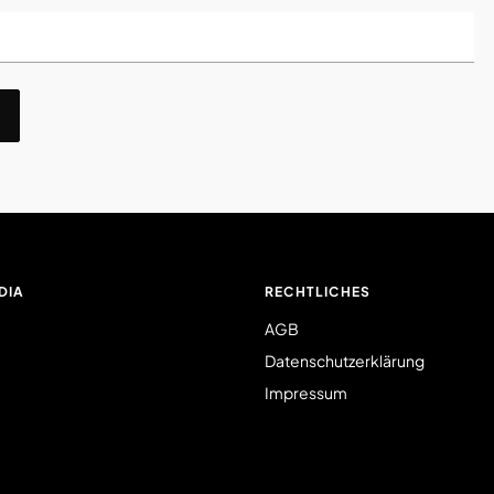
DIA
RECHTLICHES
AGB
Datenschutzerklärung
Impressum