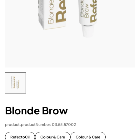
Blonde Brow
product.productNumber: 03.55.57002
RefectoCil
Colour & Care
Colour & Care