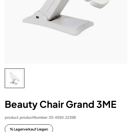
Beauty Chair Grand 3ME
product.productNumber: 20.4550.2235B
% Lagerverkauf Liegen