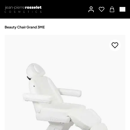
Beauty Chair Grand 3ME