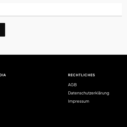
DIA
RECHTLICHES
AGB
Datenschutzerklärung
Impressum