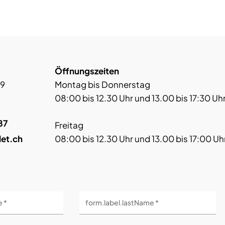
Öffnungszeiten
 9
Montag bis Donnerstag
08:00 bis 12.30 Uhr und 13.00 bis 17:30 Uh
87
Freitag
let.ch
08:00 bis 12.30 Uhr und 13.00 bis 17:00 Uh
e *
form.label.lastName *