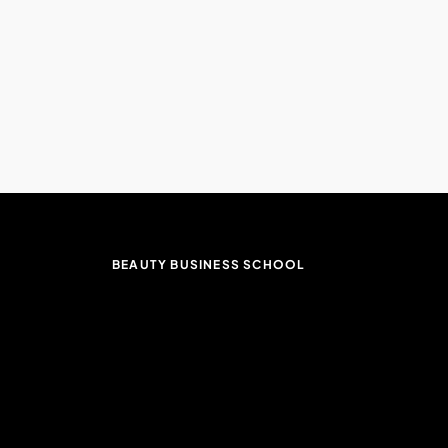
BEAUTY BUSINESS SCHOOL