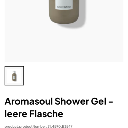
Aromasoul Shower Gel -
leere Flasche
product.productNumber: 31.4590.B3547