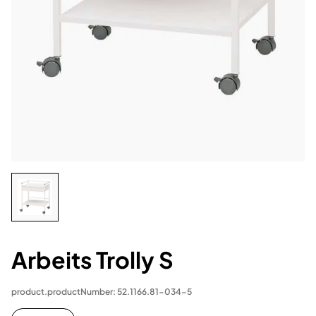
Arbeits Trolly S
product.productNumber: 52.1166.81-034-5