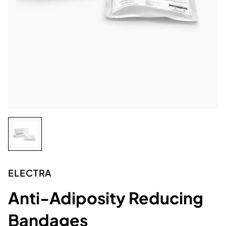
ELECTRA
Anti-Adiposity Reducing
Bandages