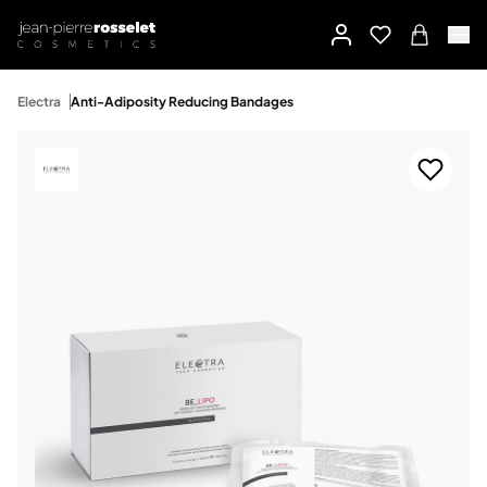
Electra
Anti-Adiposity Reducing Bandages