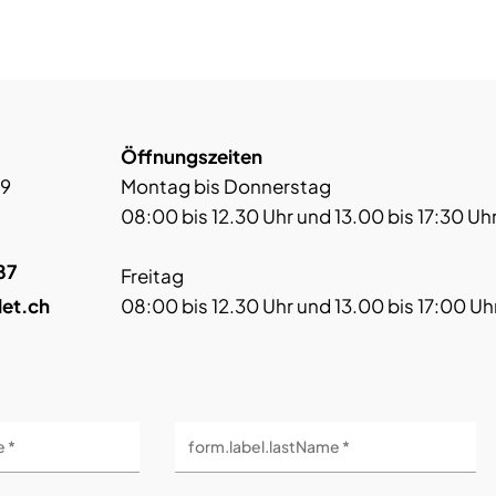
Öffnungszeiten
 9
Montag bis Donnerstag
08:00 bis 12.30 Uhr und 13.00 bis 17:30 Uh
87
Freitag
let.ch
08:00 bis 12.30 Uhr und 13.00 bis 17:00 Uh
e *
form.label.lastName *