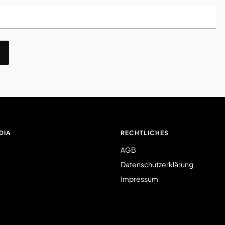
DIA
RECHTLICHES
AGB
Datenschutzerklärung
Impressum