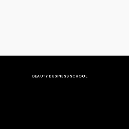
BEAUTY BUSINESS SCHOOL