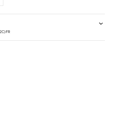
2C) FR