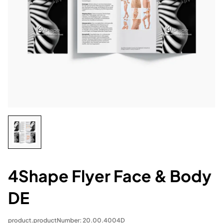
4Shape Flyer Face & Body
DE
product.productNumber: 20.00.4004D